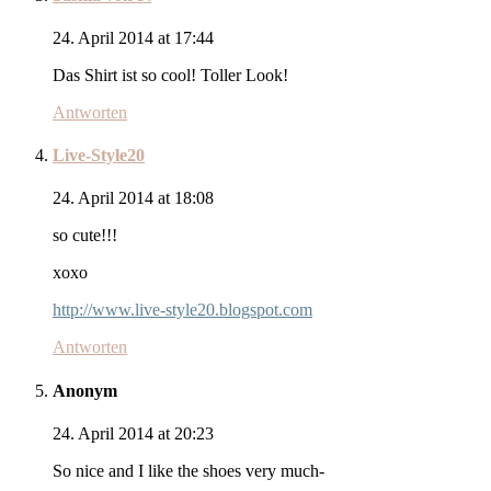
24. April 2014 at 17:44
Das Shirt ist so cool! Toller Look!
Antworten
Live-Style20
24. April 2014 at 18:08
so cute!!!
xoxo
http://www.live-style20.blogspot.com
Antworten
Anonym
24. April 2014 at 20:23
So nice and I like the shoes very much-