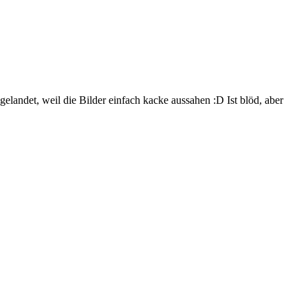
landet, weil die Bilder einfach kacke aussahen :D Ist blöd, aber