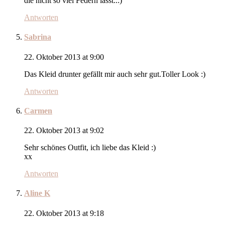
die nicht so viel Federn lässt..:)
Antworten
Sabrina
22. Oktober 2013 at 9:00
Das Kleid drunter gefällt mir auch sehr gut.Toller Look :)
Antworten
Carmen
22. Oktober 2013 at 9:02
Sehr schönes Outfit, ich liebe das Kleid :)
xx
Antworten
Aline K
22. Oktober 2013 at 9:18