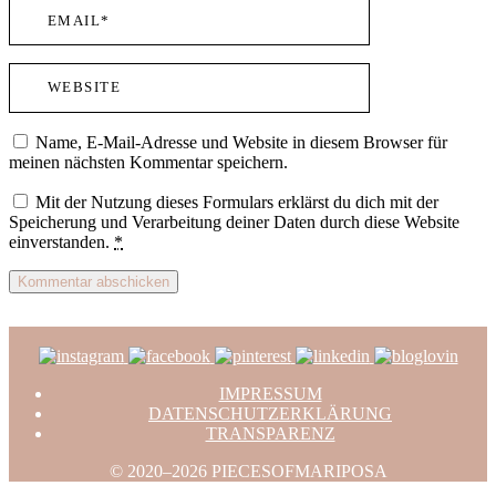
Name, E-Mail-Adresse und Website in diesem Browser für
meinen nächsten Kommentar speichern.
Mit der Nutzung dieses Formulars erklärst du dich mit der
Speicherung und Verarbeitung deiner Daten durch diese Website
einverstanden.
*
IMPRESSUM
DATENSCHUTZERKLÄRUNG
TRANSPARENZ
© 2020–2026 PIECESOFMARIPOSA