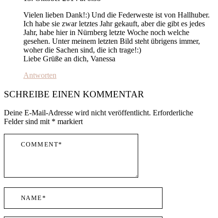
Vielen lieben Dank!:) Und die Federweste ist von Hallhuber.
Ich habe sie zwar letztes Jahr gekauft, aber die gibt es jedes
Jahr, habe hier in Nürnberg letzte Woche noch welche
gesehen. Unter meinem letzten Bild steht übrigens immer,
woher die Sachen sind, die ich trage!:)
Liebe Grüße an dich, Vanessa
Antworten
SCHREIBE EINEN KOMMENTAR
Deine E-Mail-Adresse wird nicht veröffentlicht.
Erforderliche
Felder sind mit
*
markiert