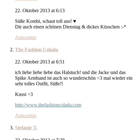
22. Oktober 2013 at 6:13
Süße Kombi, schaut toll aus! ♥
Dir auch einen schönen Dienstag & dickes Küsschen :-*
Antworten
The Fashion Colada
22. Oktober 2013 at 6:51
ich liebe liebe liebe das Halstuch! und die Jacke und das
Spike Armband ist auch so wunderschön <3 mal wieder ein
sehr tolles Outfit, Süße!!
Kussi <3
http://www.thefashioncolada.com
Antworten
Stefanie T.