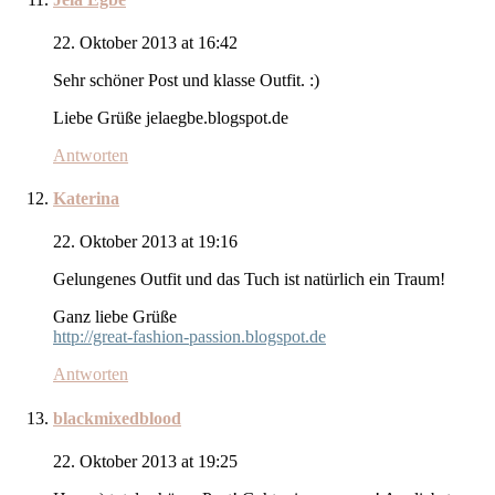
22. Oktober 2013 at 16:42
Sehr schöner Post und klasse Outfit. :)
Liebe Grüße jelaegbe.blogspot.de
Antworten
Katerina
22. Oktober 2013 at 19:16
Gelungenes Outfit und das Tuch ist natürlich ein Traum!
Ganz liebe Grüße
http://great-fashion-passion.blogspot.de
Antworten
blackmixedblood
22. Oktober 2013 at 19:25