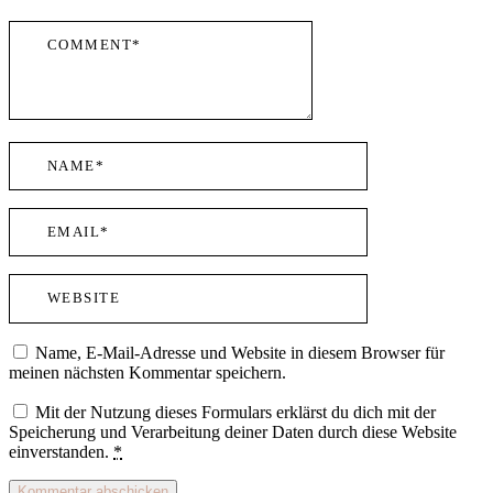
Name, E-Mail-Adresse und Website in diesem Browser für
meinen nächsten Kommentar speichern.
Mit der Nutzung dieses Formulars erklärst du dich mit der
Speicherung und Verarbeitung deiner Daten durch diese Website
einverstanden.
*