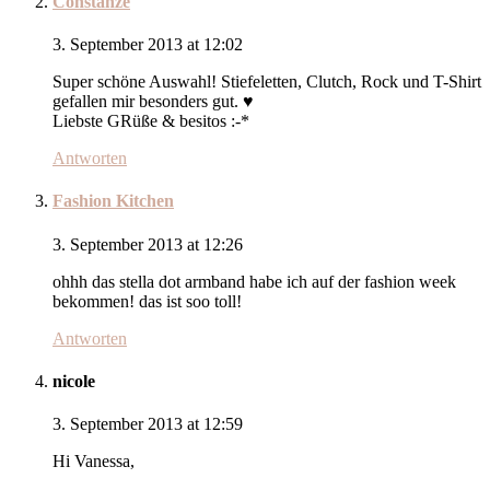
Constanze
3. September 2013 at 12:02
Super schöne Auswahl! Stiefeletten, Clutch, Rock und T-Shirt
gefallen mir besonders gut. ♥
Liebste GRüße & besitos :-*
Antworten
Fashion Kitchen
3. September 2013 at 12:26
ohhh das stella dot armband habe ich auf der fashion week
bekommen! das ist soo toll!
Antworten
nicole
3. September 2013 at 12:59
Hi Vanessa,