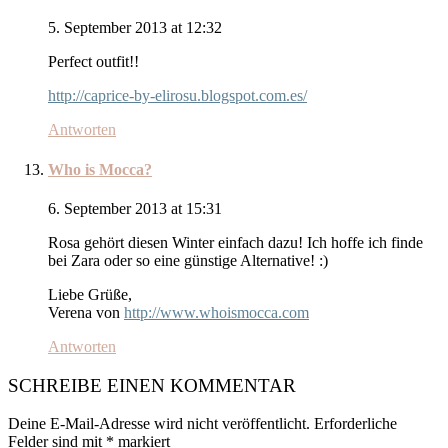
5. September 2013 at 12:32
Perfect outfit!!
http://caprice-by-elirosu.blogspot.com.es/
Antworten
Who is Mocca?
6. September 2013 at 15:31
Rosa gehört diesen Winter einfach dazu! Ich hoffe ich finde
bei Zara oder so eine günstige Alternative! :)
Liebe Grüße,
Verena von
http://www.whoismocca.com
Antworten
SCHREIBE EINEN KOMMENTAR
Deine E-Mail-Adresse wird nicht veröffentlicht.
Erforderliche
Felder sind mit
*
markiert