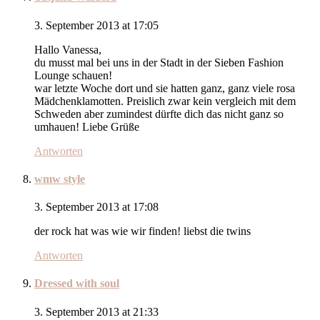
3. September 2013 at 17:05
Hallo Vanessa,
du musst mal bei uns in der Stadt in der Sieben Fashion
Lounge schauen!
war letzte Woche dort und sie hatten ganz, ganz viele rosa
Mädchenklamotten. Preislich zwar kein vergleich mit dem
Schweden aber zumindest dürfte dich das nicht ganz so
umhauen! Liebe Grüße
Antworten
wmw style
3. September 2013 at 17:08
der rock hat was wie wir finden! liebst die twins
Antworten
Dressed with soul
3. September 2013 at 21:33