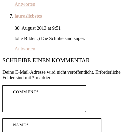
Antworten
laurasliebstes
30. August 2013 at 9:51
tolle Bilder :) Die Schuhe sind super.
Antworten
SCHREIBE EINEN KOMMENTAR
Deine E-Mail-Adresse wird nicht veröffentlicht.
Erforderliche
Felder sind mit
*
markiert