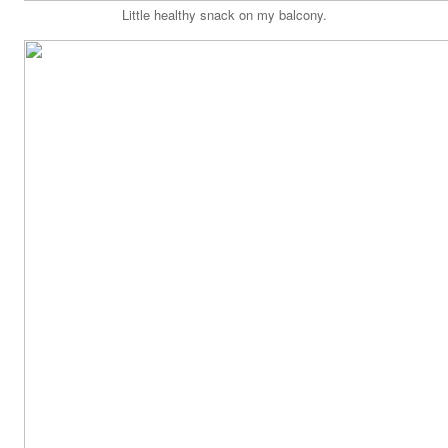
Little healthy snack on my balcony.