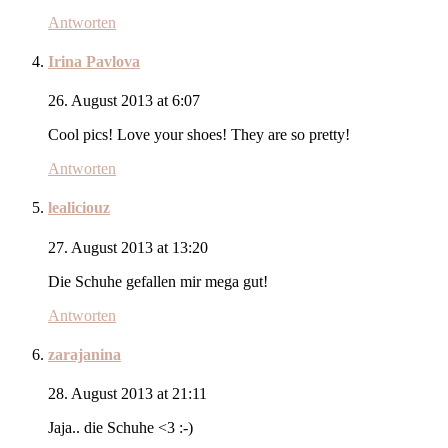
Antworten
Irina Pavlova
26. August 2013 at 6:07
Cool pics! Love your shoes! They are so pretty!
Antworten
lealiciouz
27. August 2013 at 13:20
Die Schuhe gefallen mir mega gut!
Antworten
zarajanina
28. August 2013 at 21:11
Jaja.. die Schuhe <3 :-)