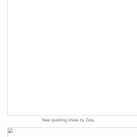
New sparkling shoes by Zara.