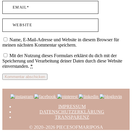
Name, E-Mail-Adresse und Website in diesem Browser für
meinen nächsten Kommentar speichern.
Mit der Nutzung dieses Formulars erklärst du dich mit der
Speicherung und Verarbeitung deiner Daten durch diese Website
einverstanden.
*
IMPRESSUM
DATENSCHUTZERKLÄRUNG
TRANSPARENZ
© 2020–2026 PIECESOFMARIPOSA