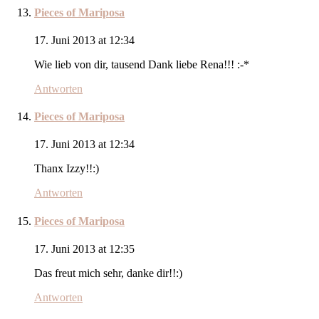
Pieces of Mariposa
17. Juni 2013 at 12:34
Wie lieb von dir, tausend Dank liebe Rena!!! :-*
Antworten
Pieces of Mariposa
17. Juni 2013 at 12:34
Thanx Izzy!!:)
Antworten
Pieces of Mariposa
17. Juni 2013 at 12:35
Das freut mich sehr, danke dir!!:)
Antworten