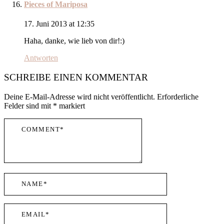
Pieces of Mariposa
17. Juni 2013 at 12:35
Haha, danke, wie lieb von dir!:)
Antworten
SCHREIBE EINEN KOMMENTAR
Deine E-Mail-Adresse wird nicht veröffentlicht.
Erforderliche
Felder sind mit
*
markiert