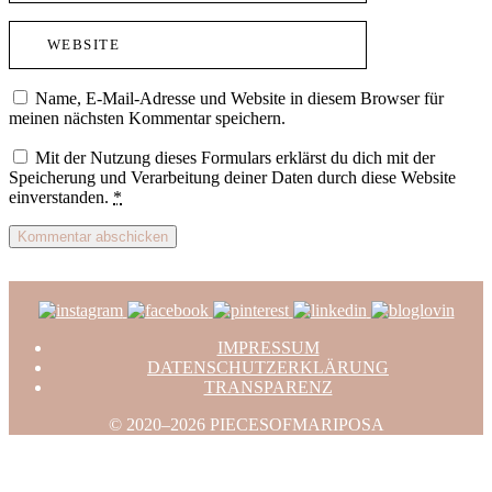
Name, E-Mail-Adresse und Website in diesem Browser für
meinen nächsten Kommentar speichern.
Mit der Nutzung dieses Formulars erklärst du dich mit der
Speicherung und Verarbeitung deiner Daten durch diese Website
einverstanden.
*
IMPRESSUM
DATENSCHUTZERKLÄRUNG
TRANSPARENZ
© 2020–2026 PIECESOFMARIPOSA