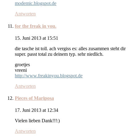
modemic.blogspot.de
Antworten
for the freak in you.
15. Juni 2013 at 15:51
die tasche ist toll. ach vergiss es: alles zusammen steht dir
super. passt total zu deinem typ. sehr niedlich.
groetjes
vreeni
http://www.freakinyou.blogspot.de
Antworten
Pieces of Mariposa
17. Juni 2013 at 12:34
Vielen lieben Dank!!!:)
Antworten