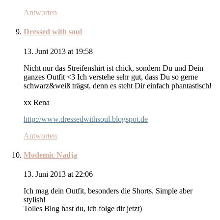
Antworten
Dressed with soul
13. Juni 2013 at 19:58
Nicht nur das Streifenshirt ist chick, sondern Du und Dein
ganzes Outfit <3 Ich verstehe sehr gut, dass Du so gerne
schwarz&weiß trägst, denn es steht Dir einfach phantastisch!
xx Rena
http://www.dressedwithsoul.blogspot.de
Antworten
Modemic Nadja
13. Juni 2013 at 22:06
Ich mag dein Outfit, besonders die Shorts. Simple aber
stylish!
Tolles Blog hast du, ich folge dir jetzt)