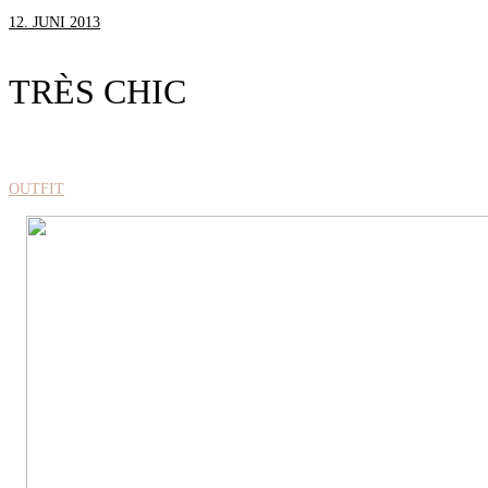
12. JUNI 2013
TRÈS CHIC
OUTFIT