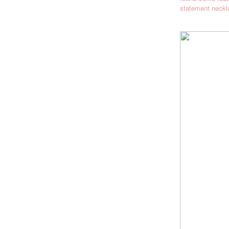
statement neck