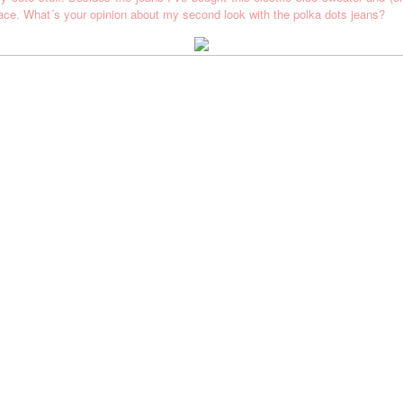
lace.
What´s your opinion about my second look with the polka dots jeans?