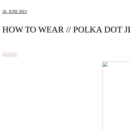
26. JUNI 2013
HOW TO WEAR // POLKA DOT J
OUTFIT