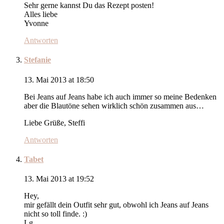
Sehr gerne kannst Du das Rezept posten!
Alles liebe
Yvonne
Antworten
Stefanie
13. Mai 2013 at 18:50
Bei Jeans auf Jeans habe ich auch immer so meine Bedenken
aber die Blautöne sehen wirklich schön zusammen aus…
Liebe Grüße, Steffi
Antworten
Tabet
13. Mai 2013 at 19:52
Hey,
mir gefällt dein Outfit sehr gut, obwohl ich Jeans auf Jeans
nicht so toll finde. :)
Lg