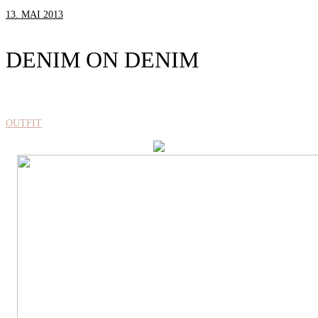
13. MAI 2013
DENIM ON DENIM
OUTFIT