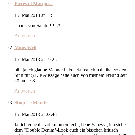
Pieces of Mariposa
15. Mai 2013 at 14:11
Thank you Sandra!!! :-*
Antworten
Minis Welt
15. Mai 2013 at 19:25
hihi ja ich glaube Männer haben da manchmal nihct so den
Sinn für :) Die Aussage hätte auch von meinem Freund sein
können <3
Antworten
Shop Le Monde
15. Mai 2013 at 23:46
Ja, ich gebe dir vollkommen recht, liebe Vanessa, ich stehe
dem "Double Denim"-Look auch ein bisschen kritisch