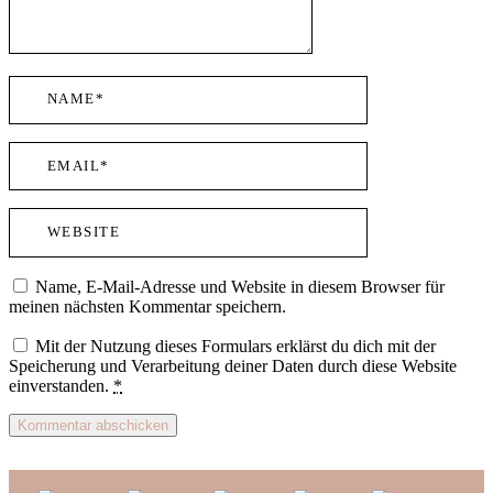
Name, E-Mail-Adresse und Website in diesem Browser für
meinen nächsten Kommentar speichern.
Mit der Nutzung dieses Formulars erklärst du dich mit der
Speicherung und Verarbeitung deiner Daten durch diese Website
einverstanden.
*