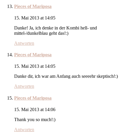
Pieces of Mariposa
15. Mai 2013 at 14:05
Danke! Ja, ich denke in der Kombi hell- und
mittel-/dunkelblau geht das!:)
Antworten
Pieces of Mariposa
15. Mai 2013 at 14:05
Danke dir, ich war am Anfang auch seeeehr skeptisch!:)
Antworten
Pieces of Mariposa
15. Mai 2013 at 14:06
Thank you so much!:)
Antworten