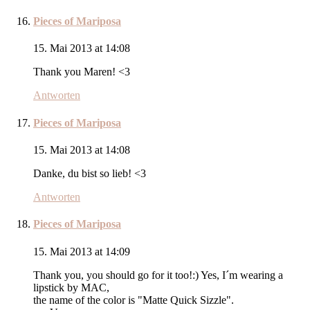
Pieces of Mariposa
15. Mai 2013 at 14:08
Thank you Maren! <3
Antworten
Pieces of Mariposa
15. Mai 2013 at 14:08
Danke, du bist so lieb! <3
Antworten
Pieces of Mariposa
15. Mai 2013 at 14:09
Thank you, you should go for it too!:) Yes, I´m wearing a
lipstick by MAC,
the name of the color is "Matte Quick Sizzle".