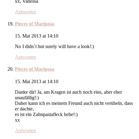
xx, Vanessa
Antworten
Pieces of Mariposa
15. Mai 2013 at 14:10
No I didn´t but surely will have a look!:)
Antworten
Pieces of Mariposa
15. Mai 2013 at 14:10
Danke dir! Ja, am Kragen ist auch noch eins, aber eher
unaufällig!:)
Daher kann ich es meinem Freund auch nicht verübeln, dass
er dachte,
es ist ein Zahnpastafleck hehe!:)
xx
Antworten