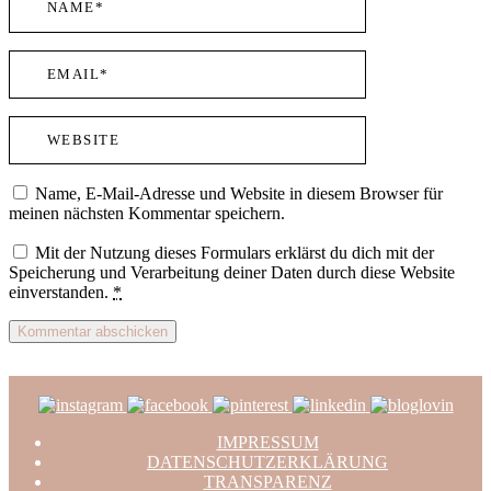
Name, E-Mail-Adresse und Website in diesem Browser für
meinen nächsten Kommentar speichern.
Mit der Nutzung dieses Formulars erklärst du dich mit der
Speicherung und Verarbeitung deiner Daten durch diese Website
einverstanden.
*
IMPRESSUM
DATENSCHUTZERKLÄRUNG
TRANSPARENZ