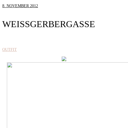
8. NOVEMBER 2012
WEISSGERBERGASSE
OUTFIT