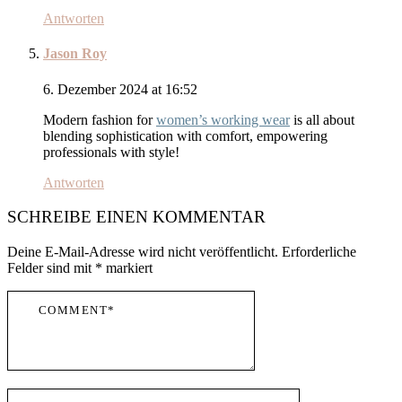
Antworten
Jason Roy
6. Dezember 2024 at 16:52
Modern fashion for
women’s working wear
is all about
blending sophistication with comfort, empowering
professionals with style!
Antworten
SCHREIBE EINEN KOMMENTAR
Deine E-Mail-Adresse wird nicht veröffentlicht.
Erforderliche
Felder sind mit
*
markiert