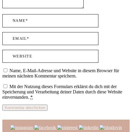
Name, E-Mail-Adresse und Website in diesem Browser für
meinen nächsten Kommentar speichern.
Mit der Nutzung dieses Formulars erklärst du dich mit der
Speicherung und Verarbeitung deiner Daten durch diese Website
einverstanden.
*