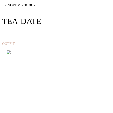
13. NOVEMBER 2012
TEA-DATE
OUTFIT