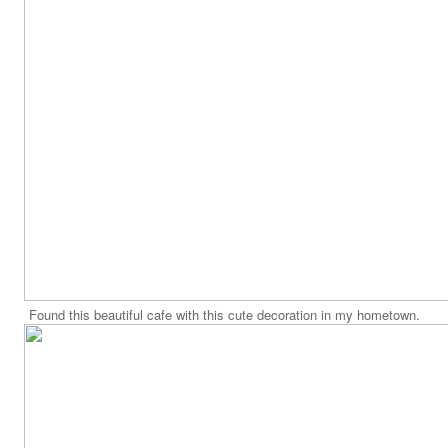
Found this beautiful cafe with this cute decoration in my hometown.