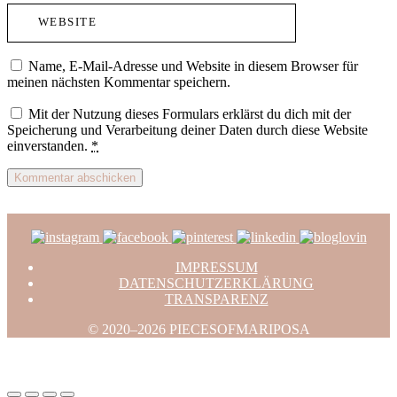
Name, E-Mail-Adresse und Website in diesem Browser für
meinen nächsten Kommentar speichern.
Mit der Nutzung dieses Formulars erklärst du dich mit der
Speicherung und Verarbeitung deiner Daten durch diese Website
einverstanden.
*
IMPRESSUM
DATENSCHUTZERKLÄRUNG
TRANSPARENZ
© 2020–2026 PIECESOFMARIPOSA