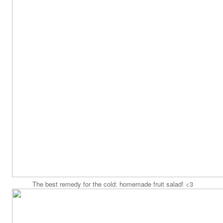
The best remedy for the cold: homemade fruit salad! <3