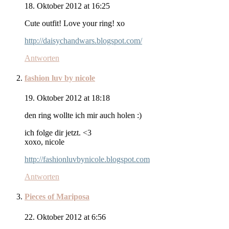
18. Oktober 2012 at 16:25
Cute outfit! Love your ring! xo
http://daisychandwars.blogspot.com/
Antworten
fashion luv by nicole
19. Oktober 2012 at 18:18
den ring wollte ich mir auch holen :)
ich folge dir jetzt. <3
xoxo, nicole
http://fashionluvbynicole.blogspot.com
Antworten
Pieces of Mariposa
22. Oktober 2012 at 6:56