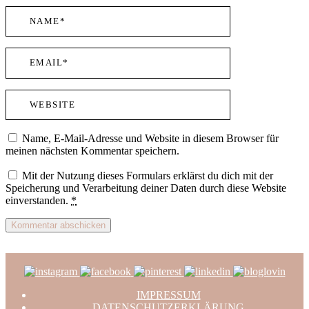
Name, E-Mail-Adresse und Website in diesem Browser für
meinen nächsten Kommentar speichern.
Mit der Nutzung dieses Formulars erklärst du dich mit der
Speicherung und Verarbeitung deiner Daten durch diese Website
einverstanden.
*
IMPRESSUM
DATENSCHUTZERKLÄRUNG