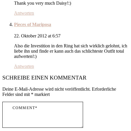
Thank you very much Daisy!:)
Antworten
Pieces of Mariposa
22. Oktober 2012 at 6:57
Also die Investition in den Ring hat sich wirklich gelohnt, ich
liebe ihn und finde er kann auch das schlichteste Outfit total
aufwerten!:)
Antworten
SCHREIBE EINEN KOMMENTAR
Deine E-Mail-Adresse wird nicht veröffentlicht.
Erforderliche
Felder sind mit
*
markiert