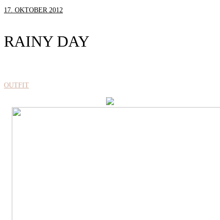
17. OKTOBER 2012
RAINY DAY
OUTFIT