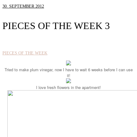
30. SEPTEMBER 2012
PIECES OF THE WEEK 3
PIECES OF THE WEEK
Tried to make plum vinegar, now I have to wait 6 weeks before I can use
it!
I love fresh flowers in the apartment!