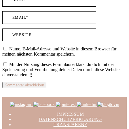
Name, E-Mail-Adresse und Website in diesem Browser für
meinen nächsten Kommentar speichern.
Mit der Nutzung dieses Formulars erklärst du dich mit der
Speicherung und Verarbeitung deiner Daten durch diese Website
einverstanden.
*
IMPRESSUM
DATENSCHUTZERKLÄRUNG
TRANSPARENZ