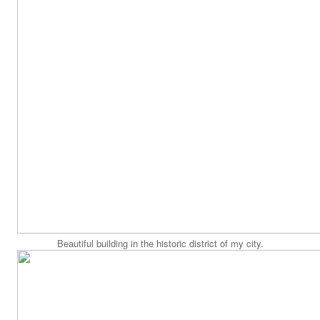
Beautiful building in the historic district of my city.