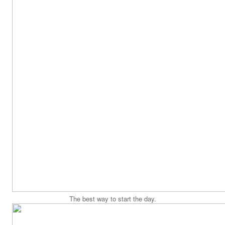
The best way to start the day.