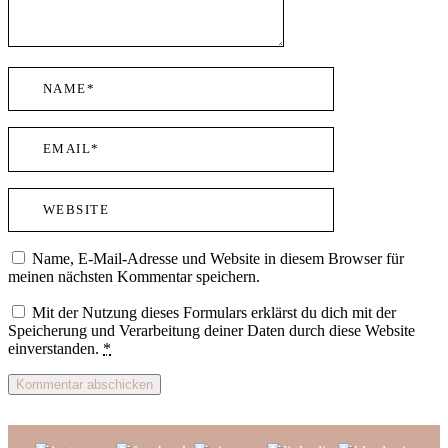
Name, E-Mail-Adresse und Website in diesem Browser für
meinen nächsten Kommentar speichern.
Mit der Nutzung dieses Formulars erklärst du dich mit der
Speicherung und Verarbeitung deiner Daten durch diese Website
einverstanden.
*