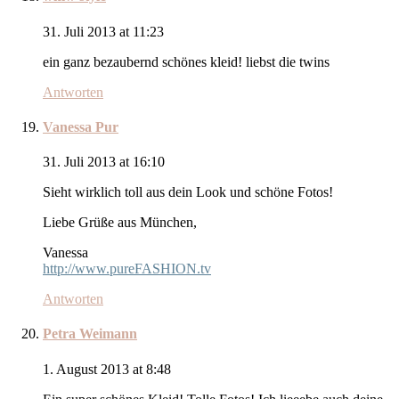
31. Juli 2013 at 11:23
ein ganz bezaubernd schönes kleid! liebst die twins
Antworten
Vanessa Pur
31. Juli 2013 at 16:10
Sieht wirklich toll aus dein Look und schöne Fotos!
Liebe Grüße aus München,
Vanessa
http://www.pureFASHION.tv
Antworten
Petra Weimann
1. August 2013 at 8:48