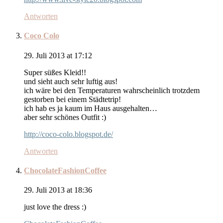
Antworten
Coco Colo
29. Juli 2013 at 17:12
Super süßes Kleid!!
und sieht auch sehr luftig aus!
ich wäre bei den Temperaturen wahrscheinlich trotzdem
gestorben bei einem Städtetrip!
ich hab es ja kaum im Haus ausgehalten…
aber sehr schönes Outfit :)
http://coco-colo.blogspot.de/
Antworten
ChocolateFashionCoffee
29. Juli 2013 at 18:36
just love the dress :)