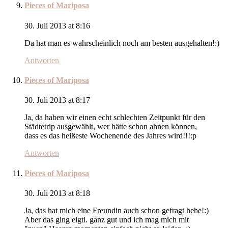
Pieces of Mariposa
30. Juli 2013 at 8:16
Da hat man es wahrscheinlich noch am besten ausgehalten!:)
Antworten
Pieces of Mariposa
30. Juli 2013 at 8:17
Ja, da haben wir einen echt schlechten Zeitpunkt für den
Städtetrip ausgewählt, wer hätte schon ahnen können,
dass es das heißeste Wochenende des Jahres wird!!!:p
Antworten
Pieces of Mariposa
30. Juli 2013 at 8:18
Ja, das hat mich eine Freundin auch schon gefragt hehe!:)
Aber das ging eigtl. ganz gut und ich mag mich mit